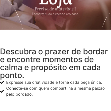
Descubra o prazer de bordar
e encontre momentos de
calma e propósito em cada
ponto.
Expresse sua criatividade e torne cada peça única.
Conecte-se com quem compartilha a mesma paixão
pelo bordado.