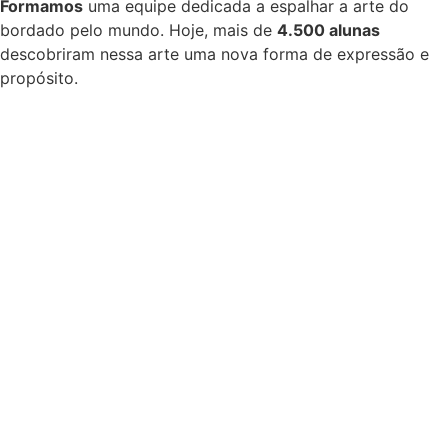
Formamos
uma equipe dedicada a espalhar a arte do
bordado pelo mundo. Hoje, mais de
4.500 alunas
descobriram nessa arte uma nova forma de expressão e
propósito.