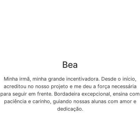
Bea
Minha irmã, minha grande incentivadora. Desde o início,
acreditou no nosso projeto e me deu a força necessária
para seguir em frente. Bordadeira excepcional, ensina com
paciência e carinho, guiando nossas alunas com amor e
dedicação.