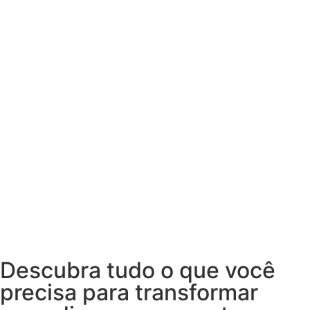
Descubra tudo o que você
precisa para transformar