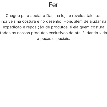
Fer
Chegou para apoiar a Dani na loja e revelou talentos
incríveis na costura e no desenho. Hoje, além de ajudar na
expedição e reposição de produtos, é ela quem costura
todos os nossos produtos exclusivos do ateliê, dando vida
a peças especiais.