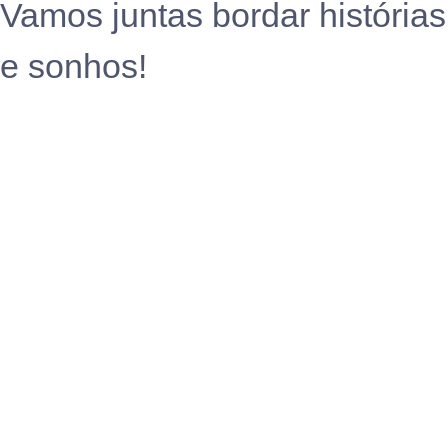
Vamos juntas bordar histórias
e sonhos!