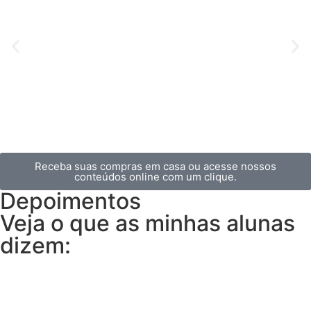
Receba suas compras em casa ou acesse nossos
conteúdos online com um clique.
Depoimentos
Veja o que as minhas alunas
dizem: