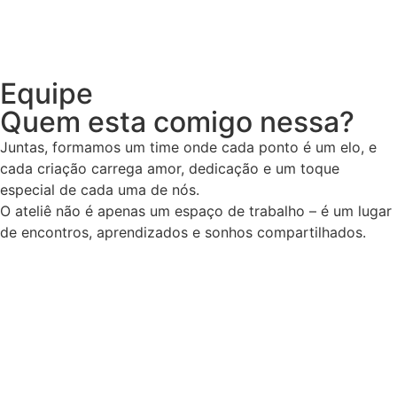
Equipe
Quem esta comigo nessa?
Juntas, formamos um time onde cada ponto é um elo, e
cada criação carrega amor, dedicação e um toque
especial de cada uma de nós.
O ateliê não é apenas um espaço de trabalho – é um lugar
de encontros, aprendizados e sonhos compartilhados.