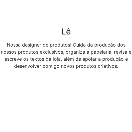
Lê
Nossa designer de produtos! Cuida da produção dos
nossos produtos exclusivos, organiza a papelaria, revisa e
escreve os textos da loja, além de apoiar a produção e
desenvolver comigo novos produtos criativos.