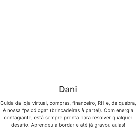
Dani
Cuida da loja virtual, compras, financeiro, RH e, de quebra,
é nossa “psicóloga” (brincadeiras à parte!). Com energia
contagiante, está sempre pronta para resolver qualquer
desafio. Aprendeu a bordar e até já gravou aulas!