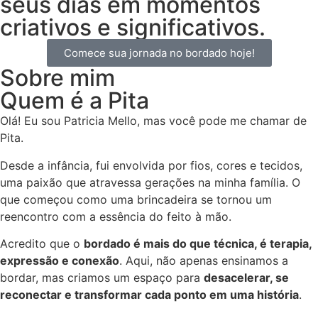
seus dias em momentos
criativos e significativos.
Comece sua jornada no bordado hoje!
Sobre mim
Quem é a Pita
Olá! Eu sou Patricia Mello, mas você pode me chamar de
Pita.
Desde a infância, fui envolvida por fios, cores e tecidos,
uma paixão que atravessa gerações na minha família. O
que começou como uma brincadeira se tornou um
reencontro com a essência do feito à mão.
Acredito que o
bordado é mais do que técnica, é terapia,
expressão e conexão
. Aqui, não apenas ensinamos a
bordar, mas criamos um espaço para
desacelerar, se
reconectar e transformar cada ponto em uma história
.