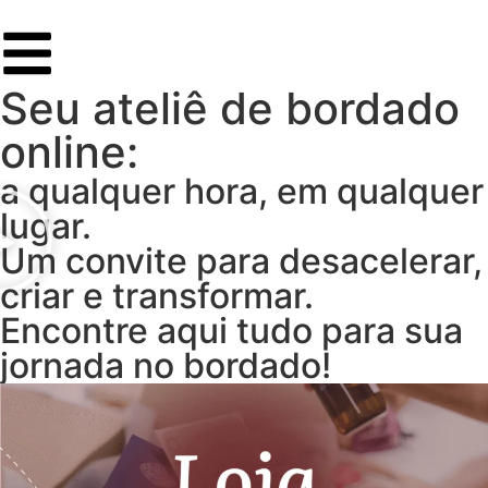
Seu ateliê de bordado
online:
a qualquer hora, em qualquer
lugar.
Um convite para desacelerar,
criar e transformar.
Encontre aqui tudo para sua
jornada no bordado!