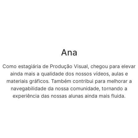
Ana
Como estagiária de Produção Visual, chegou para elevar
ainda mais a qualidade dos nossos vídeos, aulas e
materiais gráficos. Também contribui para melhorar a
navegabilidade da nossa comunidade, tornando a
experiência das nossas alunas ainda mais fluida.