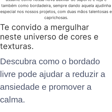
também como bordadeira, sempre dando aquela ajudinha
especial nos nossos projetos, com duas mãos talentosas e
caprichosas.
Te convido a mergulhar
neste universo de cores e
texturas.
Descubra como o bordado
livre pode ajudar a reduzir a
ansiedade e promover a
calma.