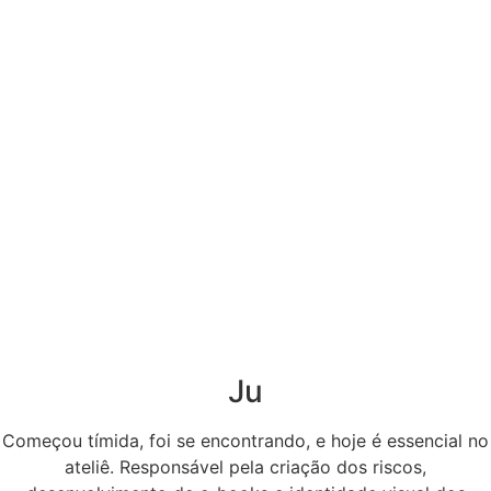
Ju
Começou tímida, foi se encontrando, e hoje é essencial no
ateliê. Responsável pela criação dos riscos,