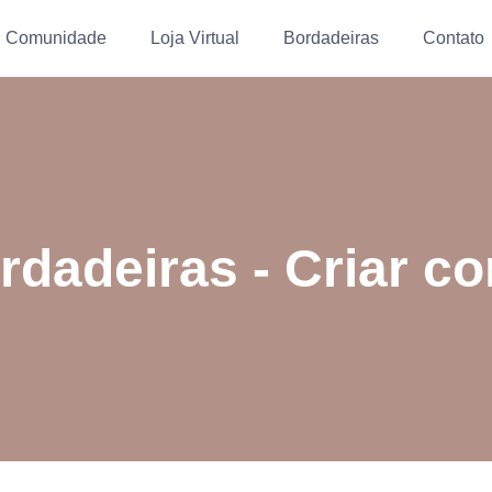
Comunidade
Loja Virtual
Bordadeiras
Contato
rdadeiras - Criar co