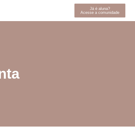
Já é aluna?
Acesse a comunidade
nta