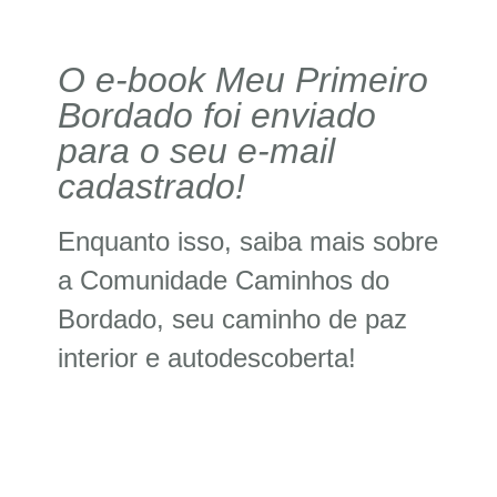
O e-book Meu Primeiro
Bordado foi enviado
para o seu e-mail
cadastrado!
Enquanto isso, saiba mais sobre
a
Comunidade Caminhos do
Bordado
, seu caminho de paz
interior e autodescoberta!