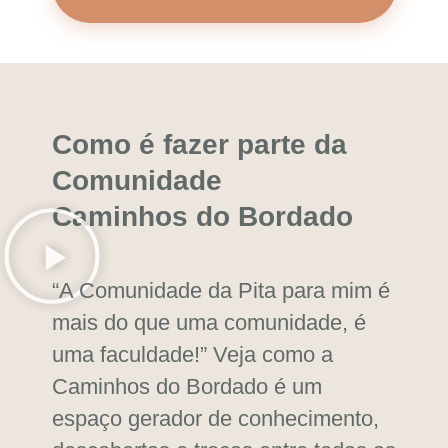
Como é fazer parte da
Comunidade
Caminhos do Bordado
“A Comunidade da Pita para mim é
mais do que uma comunidade, é
uma faculdade!”
Veja como a
Caminhos do Bordado é um
espaço gerador de conhecimento,