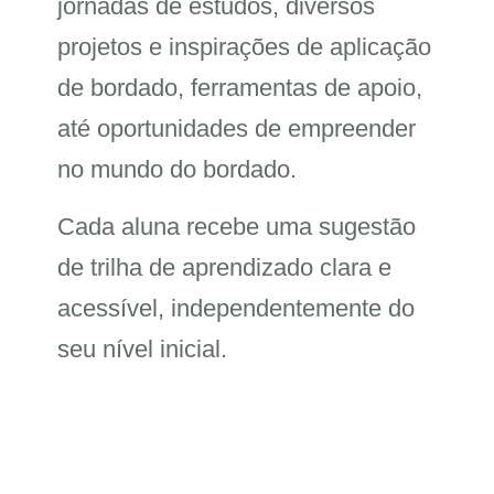
jornadas de estudos, diversos
projetos e inspirações de aplicação
de bordado, ferramentas de apoio,
até oportunidades de empreender
no mundo do bordado.
Cada aluna recebe uma sugestão
de trilha de aprendizado clara e
acessível, independentemente do
seu nível inicial.