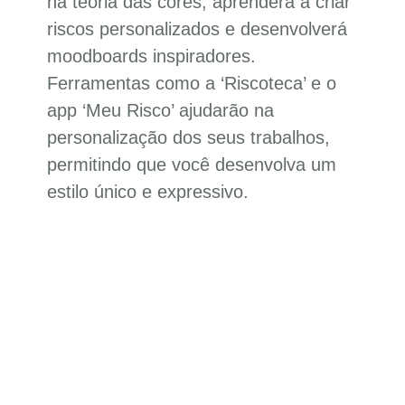
na teoria das cores, aprenderá a criar
riscos personalizados e desenvolverá
moodboards inspiradores.
Ferramentas como a ‘Riscoteca’ e o
app ‘Meu Risco’ ajudarão na
personalização dos seus trabalhos,
permitindo que você desenvolva um
estilo único e expressivo.