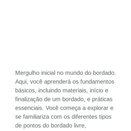
Mergulho inicial no mundo do bordado.
Aqui, você aprenderá os fundamentos
básicos, incluindo materiais, início e
finalização de um bordado, e práticas
essenciais. Você começa a explorar e
se familiariza com os diferentes tipos
de pontos do bordado livre,