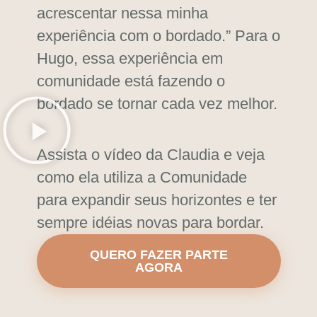
acrescentar nessa minha
experiência com o bordado.” Para o
Hugo, essa
experiência em
comunidade está fazendo o
bordado se tornar cada vez melhor.
Assista o vídeo da Claudia e veja
como ela utiliza a Comunidade
para
expandir seus horizontes e ter
sempre idéias novas para bordar.
QUERO FAZER PARTE
AGORA