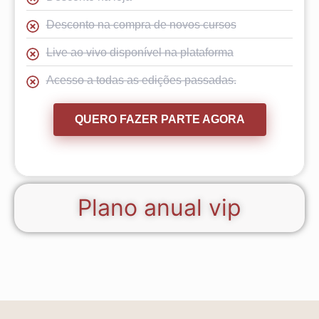
Desconto na compra de novos cursos
Live ao vivo disponível na plataforma
Acesso a todas as edições passadas.
QUERO FAZER PARTE AGORA
Plano anual vip