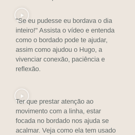
"Se eu pudesse eu bordava o dia
inteiro!" Assista o vídeo e entenda
como o bordado pode te ajudar,
assim como ajudou o Hugo, a
vivenciar conexão, paciência e
reflexão.
Ter que prestar atenção ao
movimento com a linha, estar
focada no bordado nos ajuda se
acalmar. Veja como ela tem usado