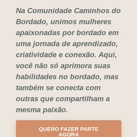
Na Comunidade Caminhos do
Bordado, unimos mulheres
apaixonadas por bordado em
uma jornada de aprendizado,
criatividade e conexão. Aqui,
você não só aprimora suas
habilidades no bordado, mas
também se conecta com
outras que compartilham a
mesma paixão.
QUERO FAZER PARTE
AGORA