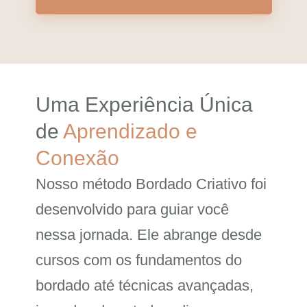
Uma Experiência Única
de
Aprendizado e
Conexão
Nosso método Bordado Criativo foi
desenvolvido para guiar você
nessa jornada. Ele abrange desde
cursos com os fundamentos do
bordado até técnicas avançadas,