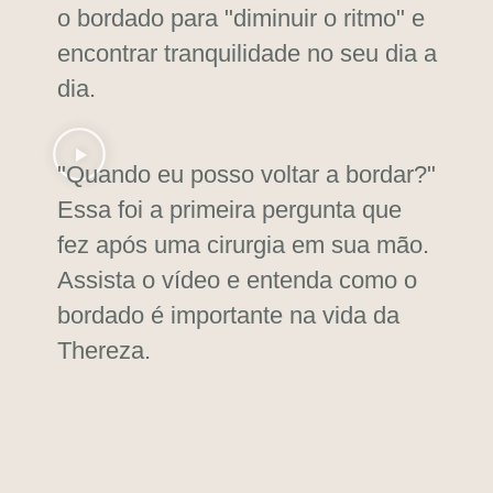
o bordado para
"diminuir o ritmo" e
encontrar tranquilidade no seu dia a
dia
.
"Quando eu posso voltar a bordar?"
Essa foi a primeira pergunta que
fez após uma cirurgia em sua mão.
Assista o vídeo e entenda como o
bordado é importante
na vida da
Thereza.