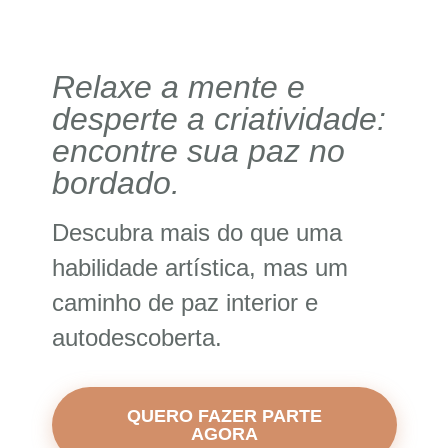
Relaxe a mente e
desperte a criatividade:
encontre sua paz no
bordado.
Descubra mais do que uma
habilidade artística, mas um
caminho de paz interior e
autodescoberta.
QUERO FAZER PARTE
AGORA