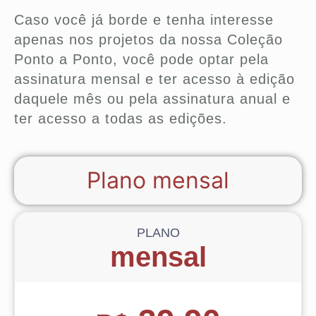
Caso você já borde e tenha interesse
apenas nos projetos da nossa Coleção
Ponto a Ponto, você pode optar pela
assinatura mensal e ter acesso à edição
daquele mês ou pela assinatura anual e
ter acesso a todas as edições.
Plano mensal
PLANO
mensal