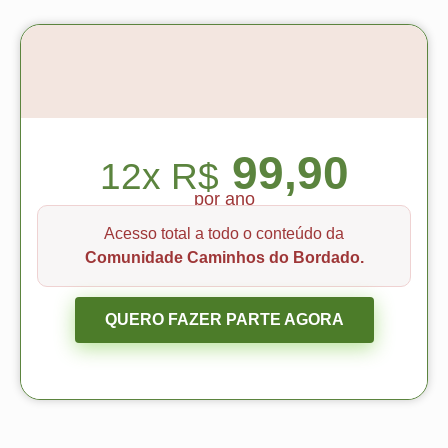
99,90
12x R$
por ano
Acesso total a todo o conteúdo da
Comunidade Caminhos do Bordado.
QUERO FAZER PARTE AGORA