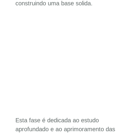
construindo uma base solida.
Esta fase é dedicada ao estudo
aprofundado e ao aprimoramento das