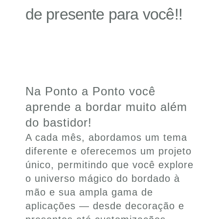
de presente para você!!
Na Ponto a Ponto você
aprende a bordar muito além
do bastidor!
A cada mês, abordamos um tema
diferente e oferecemos um projeto
único, permitindo que você explore
o universo mágico do bordado à
mão e sua ampla gama de
aplicações — desde decoração e