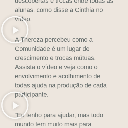
descobertas e trocas entre todas as
alunas, como disse a Cinthia no
vídeo.
A Thereza percebeu como a
Comunidade é um lugar de
crescimento e trocas mútuas.
Assista o vídeo e veja como o
envolvimento e acolhimento
de
todas ajuda na produção de cada
participante.
“Eu tenho para ajudar, mas todo
mundo tem muito mais para