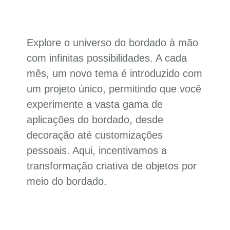
Explore o universo do bordado à mão
com infinitas possibilidades. A cada
mês, um novo tema é introduzido com
um projeto único, permitindo que você
experimente a vasta gama de
aplicações do bordado, desde
decoração até customizações
pessoais. Aqui, incentivamos a
transformação criativa de objetos por
meio do bordado.