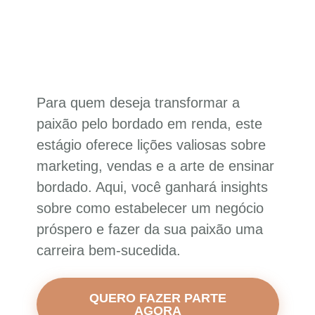
Para quem deseja transformar a
paixão pelo bordado em renda, este
estágio oferece lições valiosas sobre
marketing, vendas e a arte de ensinar
bordado. Aqui, você ganhará insights
sobre como estabelecer um negócio
próspero e fazer da sua paixão uma
carreira bem-sucedida.
QUERO FAZER PARTE
AGORA