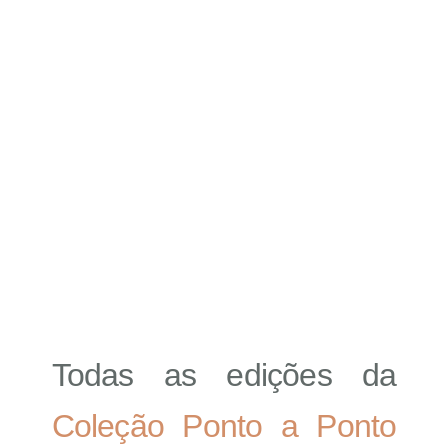
Todas as edições da
Coleção Ponto a Ponto