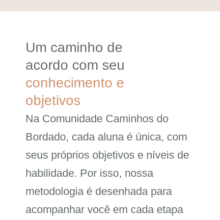
Um caminho de
acordo com seu
conhecimento e
objetivos
Na Comunidade Caminhos do
Bordado, cada aluna é única, com
seus próprios objetivos e níveis de
habilidade. Por isso, nossa
metodologia é desenhada para
acompanhar você em cada etapa