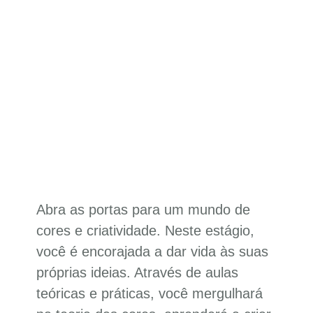
Abra as portas para um mundo de
cores e criatividade. Neste estágio,
você é encorajada a dar vida às suas
próprias ideias. Através de aulas
teóricas e práticas, você mergulhará