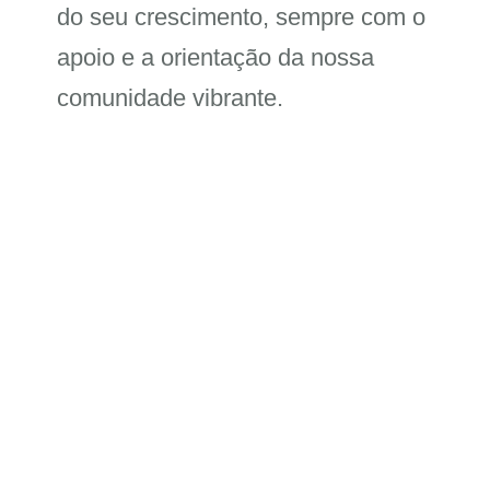
do seu crescimento, sempre com o
apoio e a orientação da nossa
comunidade vibrante.