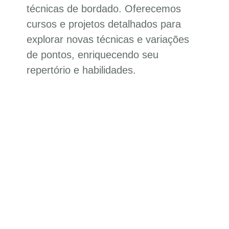
técnicas de bordado. Oferecemos
cursos e projetos detalhados para
explorar novas técnicas e variações
de pontos, enriquecendo seu
repertório e habilidades.